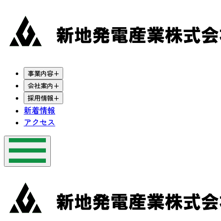
事業内容
+
会社案内
+
採用情報
+
新着情報
アクセス