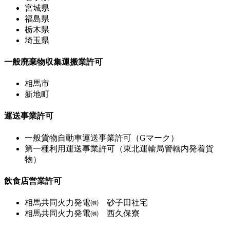
宮城県
福島県
栃木県
埼玉県
一般廃棄物収集運搬業許可
相馬市
新地町
運送事業許可
一般貨物自動車運送事業許可（Gマーク）
第一種利用運送事業許可（東北運輸局管轄内発着貨
物）
飲食店営業許可
相馬共同火力発電㈱ 砂子田社宅
相馬共同火力発電㈱ 西久保寮