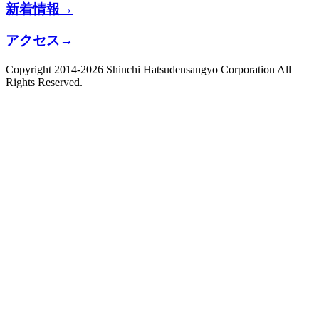
新着情報
→
アクセス
→
Copyright 2014-2026 Shinchi Hatsudensangyo Corporation All
Rights Reserved.