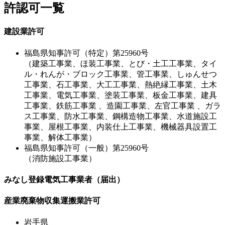
許認可一覧
建設業許可
福島県知事許可（特定）第25960号
（建築工事業、ほ装工事業、とび・土工工事業、タイ
ル・れんが・ブロック工事業、管工事業、しゅんせつ
工事業、石工事業、大工工事業、熱絶縁工事業、土木
工事業、電気工事業、塗装工事業、板金工事業、建具
工事業、鉄筋工事業 、造園工事業、左官工事業 、ガラ
ス工事業、防水工事業、鋼構造物工事業、水道施設工
事業、屋根工事業、内装仕上工事業、機械器具設置工
事業、解体工事業）
福島県知事許可（一般）第25960号
（消防施設工事業）
みなし登録電気工事業者（届出）
産業廃棄物収集運搬業許可
岩手県